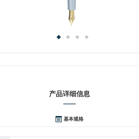
产品详细信息
基本规格