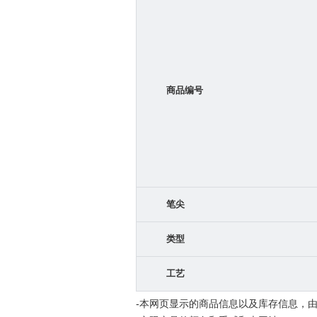
商品编号
笔尖
类型
工艺
-本网页显示的商品信息以及库存信息，