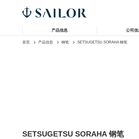
产品信息
公司信
首页
产品信息
钢笔
SETSUGETSU SORAHA 钢笔
SETSUGETSU SORAHA 钢笔