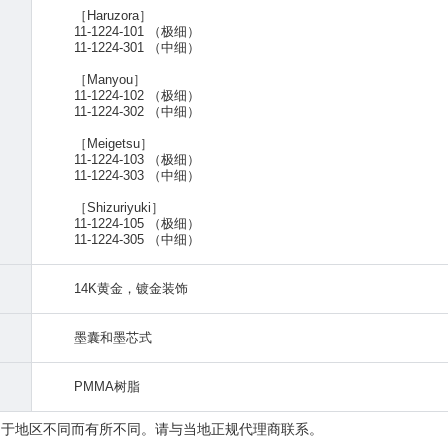
［Haruzora］
11-1224-101 （极细）
11-1224-301 （中细）
［Manyou］
11-1224-102 （极细）
11-1224-302 （中细）
［Meigetsu］
11-1224-103 （极细）
11-1224-303 （中细）
［Shizuriyuki］
11-1224-105 （极细）
11-1224-305 （中细）
14K黄金，镀金装饰
墨囊和墨芯式
PMMA树脂
由于地区不同而有所不同。请与当地正规代理商联系。