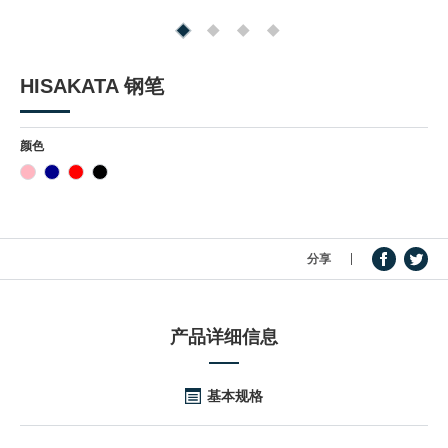
产品信息
HISAKATA 钢笔
颜色
分享
产品详细信息
基本规格