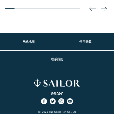
2
3
4
5
6
7
8
网站地图
使用条款
联系我们
关注我们
（c) 2021 The Sailor Pen Co., Ltd.