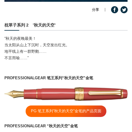
分享
产品信息
枕草子系列 2 ’秋天的天空’
“秋天的夜晚最美！
当太阳从山上下沉时，天空发出红光。
地平线上有一群野鹅……
不言而喻……”
PROFESSIONALGEAR 笔王系列“秋天的天空”金笔
PG 笔王系列“秋天的天空”金笔的产品页面
PROFESSIONALGEAR “秋天的天空”金笔