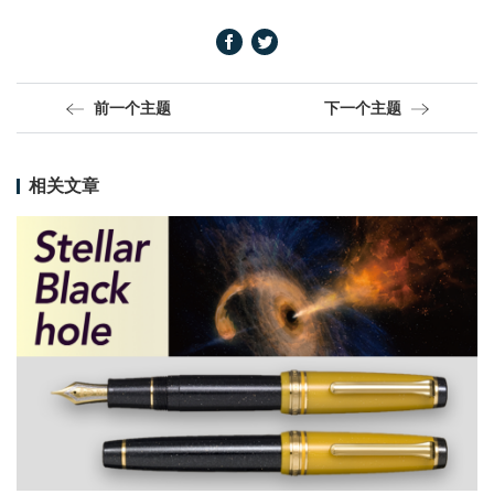
前一个主题
下一个主题
相关文章