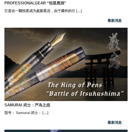
PROFESSIONALGEAR “恒星黑洞”
它是在一颗恒星成为超新星后，由于爆炸的引 […]
最新消息
SAMURAI 武士：严岛之战
型号： Samurai 武士： […]
最新消息