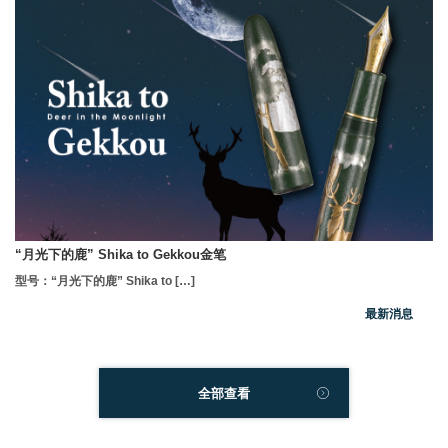
“月光下的鹿” Shika to Gekkou金笔
型号：“月光下的鹿” Shika to […]
最新消息
全部查看