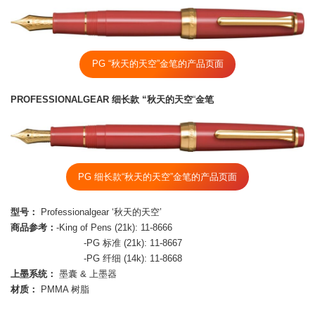
PG “秋天的天空”金笔的产品页面
PROFESSIONALGEAR 细长款 “秋天的天空
“
金笔
PG 细长款“秋天的天空”金笔的产品页面
型号：
Professionalgear ‘秋天的天空’
商品参考：
-King of Pens (21k): 11-8666
-PG 标准 (21k): 11-8667
-PG 纤细 (14k): 11-8668
上墨系统：
墨囊 & 上墨器
材质：
PMMA 树脂